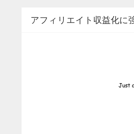
アフィリエイト収益化に強い