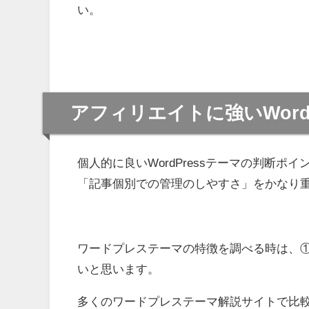
い。
アフィリエイトに強いWord
個人的に良いWordPressテーマの判断
「記事個別での管理のしやすさ」をかなり
ワードプレステーマの特徴を調べる時は、
いと思います。
多くのワードプレステーマ解説サイトで比