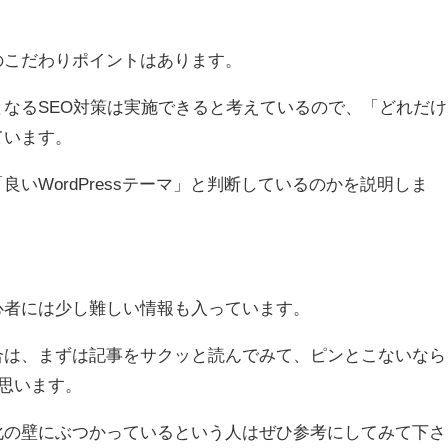
のこだわりポイントはあります。
なるSEO対策は実施できると考えているので、「どれだけ
ています。
いWordPressテーマ」と判断しているのかを説明しま
心者には少し難しい情報も入っています。
合は、まずは記事をサクッと読んでみて、ピンとこないなら
思います。
化の壁にぶつかっているという人はぜひ参考にしてみて下さ