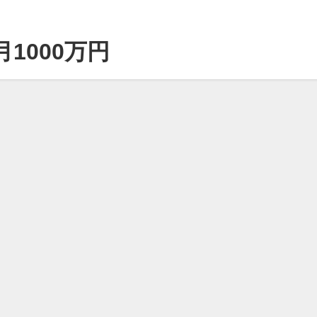
1000万円