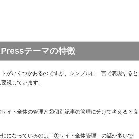
Pressテーマの特徴
ポイントがいくつかあるのですが、シンプルに一言で表現すると
重要視しています。
①サイト全体の管理と②個別記事の管理に分けて考えると良
較軸になっているのは「①サイト全体管理」の話が多いで