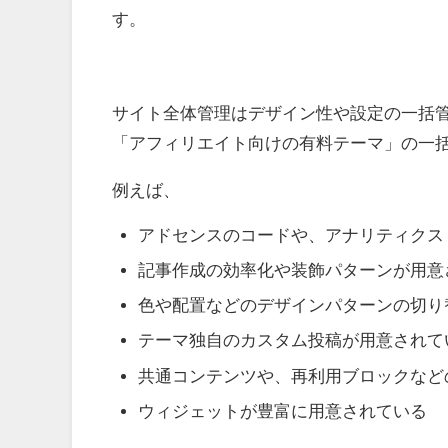
す。
サイト全体管理はデザイン性や設定の一括
「アフィリエイト向けの有料テーマ」の一
例えば、
アドセンスのコードや、アナリティクス
記事作成の効率化や装飾パターンが用意
色や配置などのデザインパターンの切り
テーマ独自のカスタム投稿が用意されて
共通コンテンツや、再利用ブロックなど
ウィジェットが豊富に用意されている