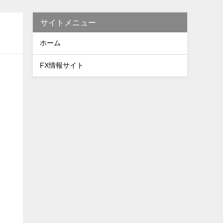
サイトメニュー
ホーム
FX情報サイト