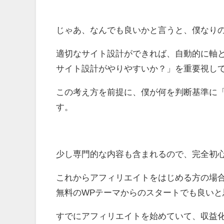
じゃあ、なんでも良いかと言うと、僕なり
適切なサイト設計ができれば、自動的に軸と
サイト設計がやりやすいか？」を重要視し
この考え方を前提に、僕が何を判断基準に「良
す。
少し専門的な内容も含まれるので、完全初
これからアフィリエイトをはじめる方の場
無料のWPテーマからのスタートでも良いと
すでにアフィリエイトを始めていて、収益