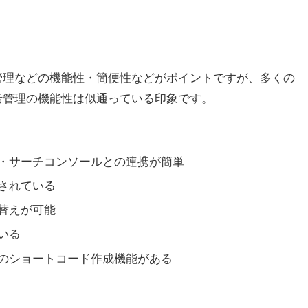
管理などの機能性・簡便性などがポイントですが、多くの
括管理の機能性は似通っている印象です。
・サーチコンソールとの連携が簡単
されている
替えが可能
いる
のショートコード作成機能がある