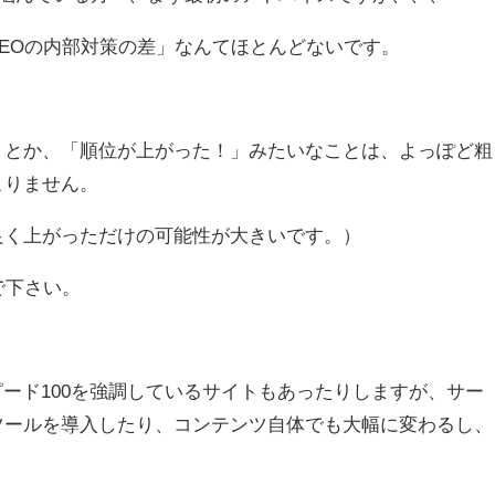
EOの内部対策の差」なんてほとんどないです。
」とか、「順位が上がった！」みたいなことは、よっぽど粗
こりません。
良く上がっただけの可能性が大きいです。）
で下さい。
スピード100を強調しているサイトもあったりしますが、サー
ツールを導入したり、コンテンツ自体でも大幅に変わるし、