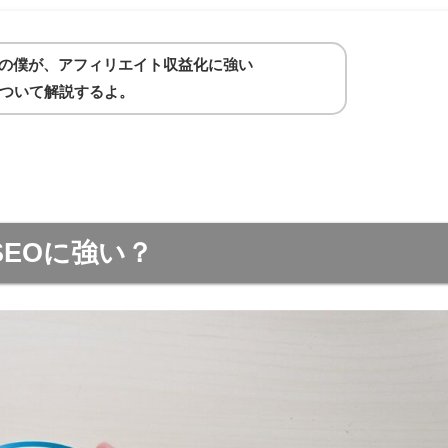
ーの僕が、アフィリエイト収益化に強い
徴について解説するよ。
EOに強い？