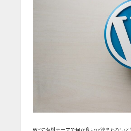
WPの有料テーマで何が良いか決まらない