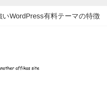
WordPress有料テーマの特徴