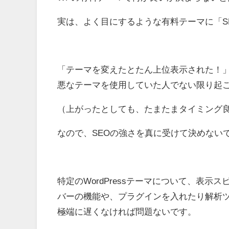
実は、よく目にするような有料テーマに「S
「テーマを変えたとたん上位表示された！
悪なテーマを使用していた人でない限り起
（上がったとしても、たまたまタイミング
なので、SEOの強さを真に受けて決めない
特定のWordPressテーマについて、表示
バーの機能や、プラグインを入れたり解析
極端に遅くなければ問題ないです。