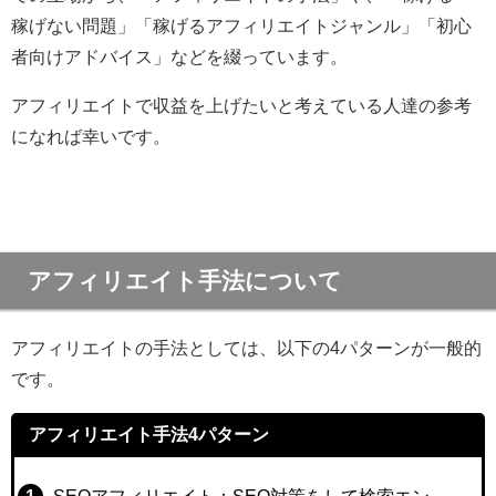
稼げない問題」「稼げるアフィリエイトジャンル」「初心
者向けアドバイス」などを綴っています。
アフィリエイトで収益を上げたいと考えている人達の参考
になれば幸いです。
アフィリエイト手法について
アフィリエイトの手法としては、以下の4パターンが一般的
です。
アフィリエイト手法4パターン