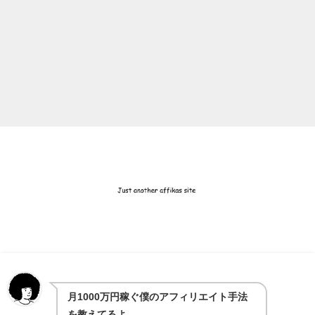
月1000万円稼ぐ僕のアフィリエイト手法
を教えてるよ。