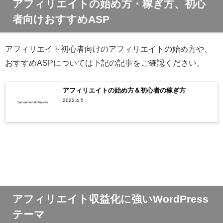
アフィリエイトの始め方・稼ぎ方、初心
者向けおすすめASP
アフィリエイト初心者向けのアフィリエイトの始め方や、
おすすめASPについては下記の記事をご確認ください。
アフィリエイトの始め方＆初心者の稼ぎ方
2022.4.5
アフィリエイト収益化に強いWordPress
テーマ