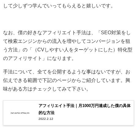
して少しずつ学んでいってもらえると嬉しいです。
なお、僕の好きなアフィリエイト手法は、「SEO対策をし
て検索エンジンからの流入を増やしてコンバージョンを狙
う方法」の「（CVしやすい人をターゲットにした）特化型
のアフィリサイト」になります。
手法について、全てを公開するような事はないですが、お
伝えできる範囲で下記のページからご紹介しています。興
味がある方はチェックしてみて下さい。
アフィリエイト手法｜月1000万円達成した僕の具体
的な方法
2022.2.12