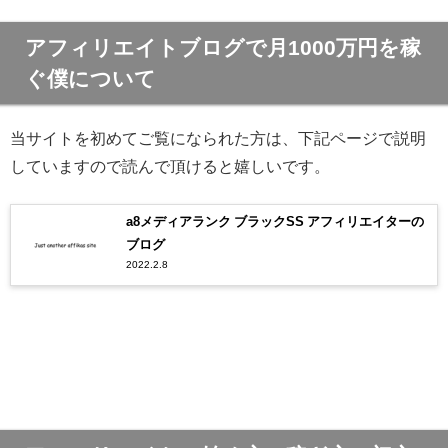
アフィリエイトブログで月1000万円を稼
ぐ僕について
当サイトを初めてご覧になられた方は、下記ページで説明
していますので読んで頂けると嬉しいです。
a8メディアランク ブラックSS アフィリエイターの
ブログ
2022.2.8