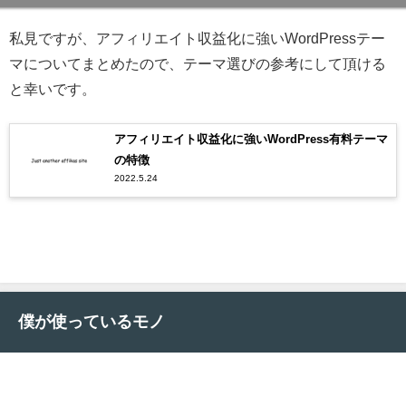
私見ですが、アフィリエイト収益化に強いWordPressテー
マについてまとめたので、テーマ選びの参考にして頂ける
と幸いです。
アフィリエイト収益化に強いWordPress有料テーマ
の特徴
2022.5.24
僕が使っているモノ