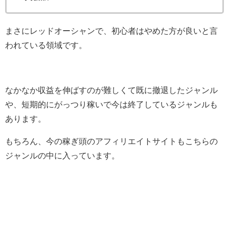
まさにレッドオーシャンで、初心者はやめた方が良いと言
われている領域です。
なかなか収益を伸ばすのが難しくて既に撤退したジャンル
や、短期的にがっつり稼いで今は終了しているジャンルも
あります。
もちろん、今の稼ぎ頭のアフィリエイトサイトもこちらの
ジャンルの中に入っています。