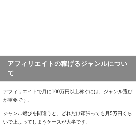
アフィリエイトの稼げるジャンルについ
て
アフィリエイトで月に100万円以上稼ぐには、ジャンル選び
が重要です。
ジャンル選びを間違うと、どれだけ頑張っても月5万円くら
いで止まってしまうケースが大半です。