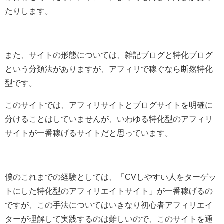
たりします。
また、サイトの形態については、雑記ブログと特化ブログ
という分類法がありますが、アフィリで稼ぐなら断然特化
型です。
このサイトでは、アフィリサイトとブログサイトを明確に
分けることはしていませんが、いわゆる特化型のアフィリ
サイトが一番稼げるサイトだと思っています。
僕のこれまでの経験としては、「CVしやすい人をターゲッ
トにした特化型のアフィリエイトサイト」が一番稼げるの
ですが、この手法についてはいきなり初心者アフィリエイ
ターが理解して実践するのは難しいので、このサイトを通