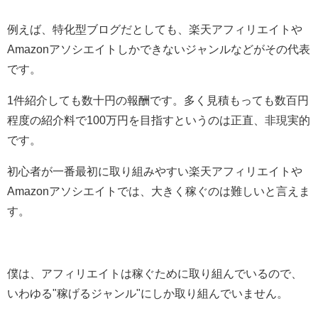
例えば、特化型ブログだとしても、楽天アフィリエイトや
Amazonアソシエイトしかできないジャンルなどがその代表
です。
1件紹介しても数十円の報酬です。多く見積もっても数百円
程度の紹介料で100万円を目指すというのは正直、非現実的
です。
初心者が一番最初に取り組みやすい楽天アフィリエイトや
Amazonアソシエイトでは、大きく稼ぐのは難しいと言えま
す。
僕は、アフィリエイトは稼ぐために取り組んでいるので、
いわゆる"稼げるジャンル"にしか取り組んでいません。