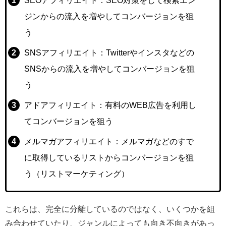
SEOアフィリエイト：SEO対策をして検索エン
ジンからの流入を増やしてコンバージョンを狙
う
SNSアフィリエイト：Twitterやインスタなどの
SNSからの流入を増やしてコンバージョンを狙
う
アドアフィリエイト：有料のWEB広告を利用し
てコンバージョンを狙う
メルマガアフィリエイト：メルマガなどのすで
に取得しているリストからコンバージョンを狙
う（リストマーケティング）
これらは、完全に分離しているのではなく、いくつかを組
み合わせていたり、ジャンルによっても向き不向きがあっ