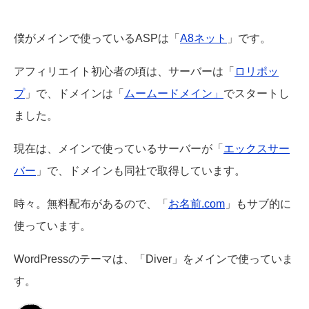
僕がメインで使っているASPは「
A8ネット
」です。
アフィリエイト初心者の頃は、サーバーは「
ロリポッ
プ
」で、ドメインは「
ムームードメイン」
でスタートし
ました。
現在は、メインで使っているサーバーが「
エックスサー
バー
」で、ドメインも同社で取得しています。
時々。無料配布があるので、「
お名前.com
」もサブ的に
使っています。
WordPressのテーマは、「Diver」をメインで使っていま
す。