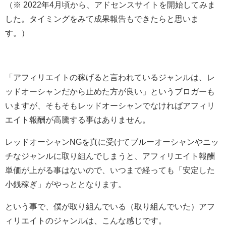
（※ 2022年4月頃から、アドセンスサイトを開始してみま
した。タイミングをみて成果報告もできたらと思いま
す。）
「アフィリエイトの稼げると言われているジャンルは、レ
ッドオーシャンだから止めた方が良い」というブロガーも
いますが、そもそもレッドオーシャンでなければアフィリ
エイト報酬が高騰する事はありません。
レッドオーシャンNGを真に受けてブルーオーシャンやニッ
チなジャンルに取り組んでしまうと、アフィリエイト報酬
単価が上がる事はないので、いつまで経っても「安定した
小銭稼ぎ」がやっととなります。
という事で、僕が取り組んでいる（取り組んでいた）アフ
ィリエイトのジャンルは、こんな感じです。