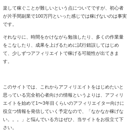
楽して稼ぐことが難しいという点についてですが、初心者
が片手間副業で100万円といった感じでは稼げないのは事実
です。
それなりに、時間をかけながら勉強したり、多くの作業量
をこなしたり、成果を上げるために試行錯誤してはじめ
て、少しずつアフィリエイトで稼げる可能性が出てきま
す。
このサイトでは、これからアフィリエイトをはじめたいと
思っている完全初心者向けの情報というよりは、アフィリ
エイトを始めて1〜3年目くらいのアフィリエイター向けに
役立つ情報を発信していく予定なので、「なかなか稼げな
い。。。」と悩んでいる方はぜひ、当サイトをお役立て下
さい。