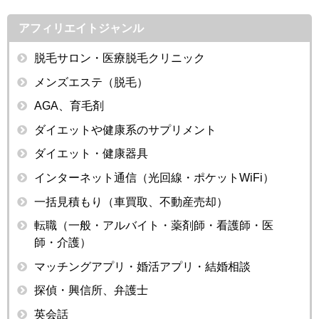
アフィリエイトジャンル
脱毛サロン・医療脱毛クリニック
メンズエステ（脱毛）
AGA、育毛剤
ダイエットや健康系のサプリメント
ダイエット・健康器具
インターネット通信（光回線・ポケットWiFi）
一括見積もり（車買取、不動産売却）
転職（一般・アルバイト・薬剤師・看護師・医
師・介護）
マッチングアプリ・婚活アプリ・結婚相談
探偵・興信所、弁護士
英会話