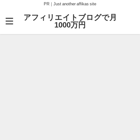
PR｜Just another affikas site
アフィリエイトブログで月
1000万円