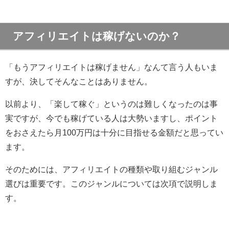
アフィリエイトは稼げないのか？
「もうアフィリエイトは稼げません」なんて言う人もいま
すが、決してそんなことはありません。
以前より、「楽して稼ぐ」というのは難しくなったのは事
実ですが、今でも稼げている人は大勢いますし、ポイント
をおさえたら月100万円は十分に目指せる金額だと思ってい
ます。
そのためには、アフィリエイトの種類や取り組むジャンル
選びは重要です。このジャンルについては次項で説明しま
す。