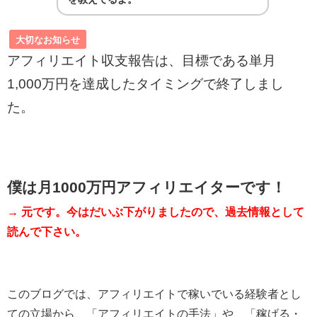
大切なお知らせ
アフィリエイト収支報告は、目標である単月
1,000万円を達成したタイミングで終了しまし
た。
僕は月1000万円アフィリエイターです！
→ 元です。今はだいぶ下がりましたので、過去情報として
読んで下さい。
このブログでは、アフィリエイトで稼いでいる経験者とし
ての立場から、「アフィリエイトの手法」や、「稼げる・