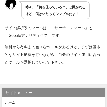
時々、「何を使っている？」と聞かれる
けど、僕はいたってシンプルだよ！
サイト解析系のツールは、「サーチコンソール」と
「Googleアナリティクス」です。
無料から有料まで色々なツールがあるけど、まずは基本
的なサイト解析を行いながら、自分のサイト運用に合っ
たツールを選択していって下さい。
サイトメニュー
ホーム