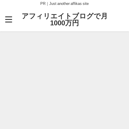
PR｜Just another affikas site
アフィリエイトブログで月
1000万円