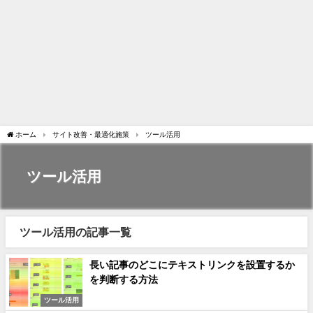
ホーム
サイト改善・最適化施策
ツール活用
ツール活用
ツール活用の記事一覧
長い記事のどこにテキストリンクを設置するか
を判断する方法
ツール活用